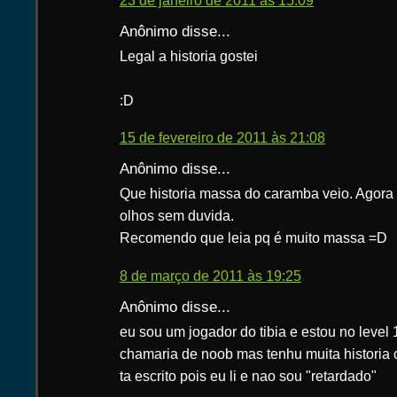
23 de janeiro de 2011 às 15:09
Anônimo disse...
Legal a historia gostei
:D
15 de fevereiro de 2011 às 21:08
Anônimo disse...
Que historia massa do caramba veio. Agora 
olhos sem duvida.
Recomendo que leia pq é muito massa =D
8 de março de 2011 às 19:25
Anônimo disse...
eu sou um jogador do tibia e estou no level
chamaria de noob mas tenhu muita historia
ta escrito pois eu li e nao sou "retardado"