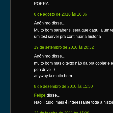
PORRA
8 de agosto de 2010 às 16:36
Anônimo disse...
Muito bom parabens, sera que daqui a um tem
um test server pra continuar a historia
19 de setembro de 2010 às 20:32
Anônimo disse...
muito bom mas o texto não da pra copiar e 
pen drive =/
anyway ta muito bom
8 de dezembro de 2010 às 15:30
Felipe
disse...
Não li tudo, mais é interessante toda a histor