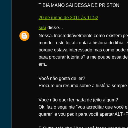
TIBIA MANO SAI DESSA DE PRISTON
20 de junho de 2011 às 11:52
sisi
disse...
Nossa. Inacreditávelmente como existem pe
mundo.. este local conta a historia do tibia.
porque estava interessado mas como pode d
para procurar tutoriais? a me poupe essa d
em..
Você não gosta de ler?
Procure um resumo sobre a história sempre
Você não quer ler nada de jeito algum?
Ok, faz o seguinte "vou acreditar que você e
querer" e vou pedir para você apertar ALT+F