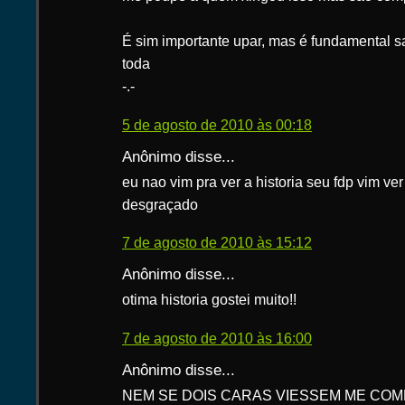
É sim importante upar, mas é fundamental sa
toda
-.-
5 de agosto de 2010 às 00:18
Anônimo disse...
eu nao vim pra ver a historia seu fdp vim ver
desgraçado
7 de agosto de 2010 às 15:12
Anônimo disse...
otima historia gostei muito!!
7 de agosto de 2010 às 16:00
Anônimo disse...
NEM SE DOIS CARAS VIESSEM ME COME