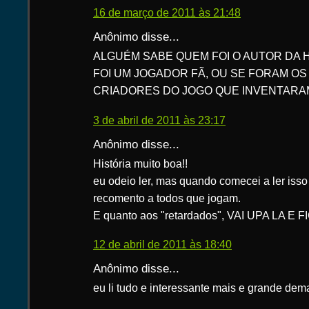
16 de março de 2011 às 21:48
Anônimo disse...
ALGUÉM SABE QUEM FOI O AUTOR DA HI
FOI UM JOGADOR FÃ, OU SE FORAM O
CRIADORES DO JOGO QUE INVENTARA
3 de abril de 2011 às 23:17
Anônimo disse...
História muito boa!!
eu odeio ler, mas quando comecei a ler isso
recomento a todos que jogam.
E quanto aos "retardados", VAI UPA LA 
12 de abril de 2011 às 18:40
Anônimo disse...
eu li tudo e interessante mais e grande dem