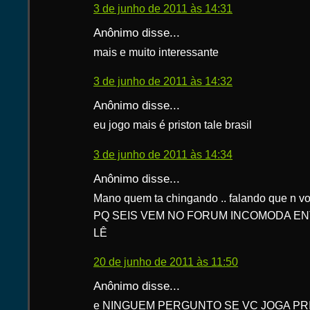
3 de junho de 2011 às 14:31
Anônimo disse...
mais e muito interessante
3 de junho de 2011 às 14:32
Anônimo disse...
eu jogo mais é priston tale brasil
3 de junho de 2011 às 14:34
Anônimo disse...
Mano quem ta chingando .. falando que n vo
PQ SEIS VEM NO FORUM INCOMODA EN
LÊ
20 de junho de 2011 às 11:50
Anônimo disse...
e NINGUEM PERGUNTO SE VC JOGA PRIST