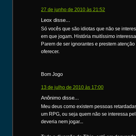
27 de junho de 2010 às 21:52
Leox disse...
Só vocês que são idiotas que não se interes
em que jogam. História muitíssimo interessa
Parem de ser ignorantes e prestem atenção 
oferecer.
Bom Jogo
13 de julho de 2010 às 17:00
Anônimo disse...
Meu deus como existem pessoas retardadas
um RPG, ou seja quem não se interessa pel
deveria nem jogar...