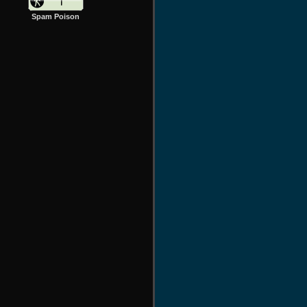
Spam Poison