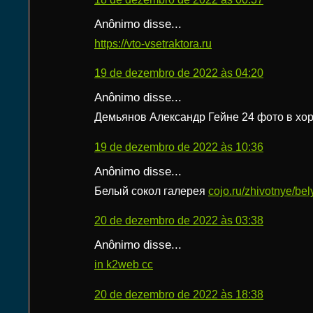
Anônimo disse...
https://vto-vsetraktora.ru
19 de dezembro de 2022 às 04:20
Anônimo disse...
Демьянов Александр Гейне 24 фото в хо
19 de dezembro de 2022 às 10:36
Anônimo disse...
Белый сокол галерея
cojo.ru/zhivotnye/bel
20 de dezembro de 2022 às 03:38
Anônimo disse...
in k2web cc
20 de dezembro de 2022 às 18:38