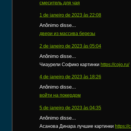
смеситель для чая
1 de janeiro de 2023 às 22:08
Anônimo disse...
двери из массива березы
2 de janeiro de 2023 às 05:04
Anônimo disse...
Чиаурели Софико картинки
https://cojo.ru/
4 de janeiro de 2023 às 18:26
Anônimo disse...
войти на покердом
5 de janeiro de 2023 às 04:35
Anônimo disse...
Асанова Динара лучшие картинки
https://