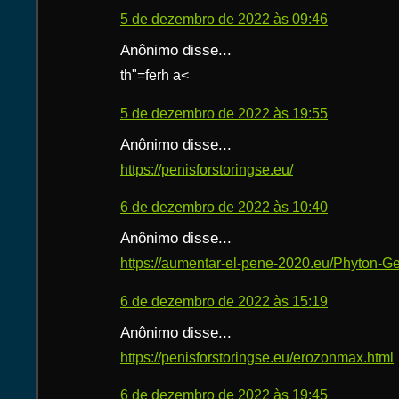
5 de dezembro de 2022 às 09:46
Anônimo disse...
th"=ferh a<
5 de dezembro de 2022 às 19:55
Anônimo disse...
https://penisforstoringse.eu/
6 de dezembro de 2022 às 10:40
Anônimo disse...
https://aumentar-el-pene-2020.eu/Phyton-Ge
6 de dezembro de 2022 às 15:19
Anônimo disse...
https://penisforstoringse.eu/erozonmax.html
6 de dezembro de 2022 às 19:45