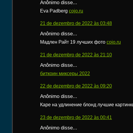
Anônimo disse...
Eva Padberg
cojo.ru
21 de dezembro de 2022 às 03:48
Anônimo disse...
Мадлен Райт 19 лучших фото
cojo.ru
21 de dezembro de 2022 às 21:10
Anônimo disse...
биткоин миксеры 2022
22 de dezembro de 2022 às 09:20
Anônimo disse...
Каре на удлинение блонд лучшие картин
23 de dezembro de 2022 às 00:41
Anônimo disse...