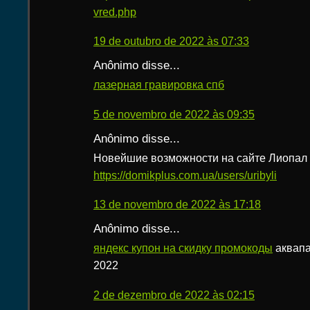
vred.php
19 de outubro de 2022 às 07:33
Anônimo disse...
лазерная гравировка спб
5 de novembro de 2022 às 09:35
Anônimo disse...
Новейшие возможности на сайте Лиопал
https://domikplus.com.ua/users/uribyli
13 de novembro de 2022 às 17:18
Anônimo disse...
яндекс купон на скидку промокоды
аквапа
2022
2 de dezembro de 2022 às 02:15