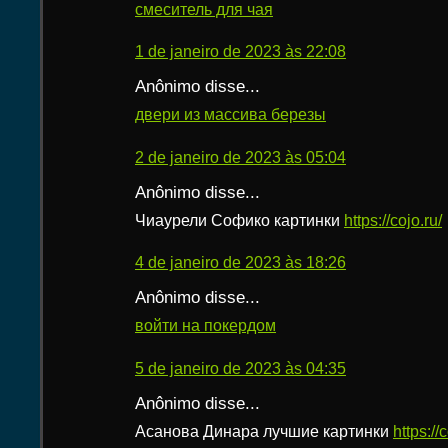
смеситель для чая
1 de janeiro de 2023 às 22:08
Anônimo disse...
двери из массива березы
2 de janeiro de 2023 às 05:04
Anônimo disse...
Чиаурели Софико картинки
https://cojo.ru/
4 de janeiro de 2023 às 18:26
Anônimo disse...
войти на покердом
5 de janeiro de 2023 às 04:35
Anônimo disse...
Асанова Динара лучшие картинки
https://