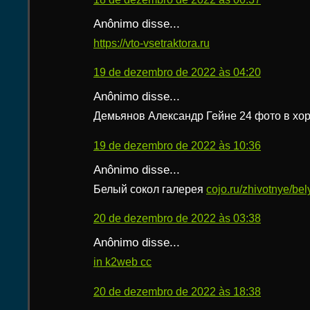
Anônimo disse...
https://vto-vsetraktora.ru
19 de dezembro de 2022 às 04:20
Anônimo disse...
Демьянов Александр Гейне 24 фото в хо
19 de dezembro de 2022 às 10:36
Anônimo disse...
Белый сокол галерея
cojo.ru/zhivotnye/bel
20 de dezembro de 2022 às 03:38
Anônimo disse...
in k2web cc
20 de dezembro de 2022 às 18:38