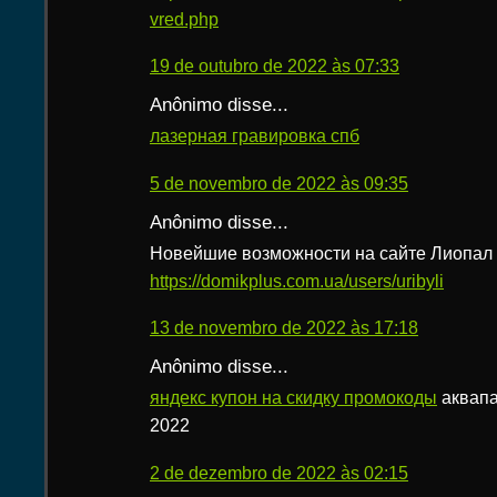
vred.php
19 de outubro de 2022 às 07:33
Anônimo disse...
лазерная гравировка спб
5 de novembro de 2022 às 09:35
Anônimo disse...
Новейшие возможности на сайте Лиопал
https://domikplus.com.ua/users/uribyli
13 de novembro de 2022 às 17:18
Anônimo disse...
яндекс купон на скидку промокоды
аквапа
2022
2 de dezembro de 2022 às 02:15