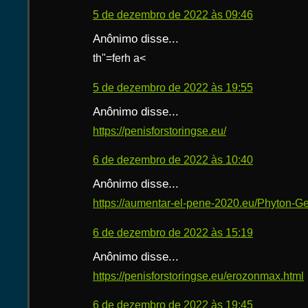
5 de dezembro de 2022 às 09:46
Anônimo disse...
th"=ferh a<
5 de dezembro de 2022 às 19:55
Anônimo disse...
https://penisforstoringse.eu/
6 de dezembro de 2022 às 10:40
Anônimo disse...
https://aumentar-el-pene-2020.eu/Phyton-Ge
6 de dezembro de 2022 às 15:19
Anônimo disse...
https://penisforstoringse.eu/erozonmax.html
6 de dezembro de 2022 às 19:45