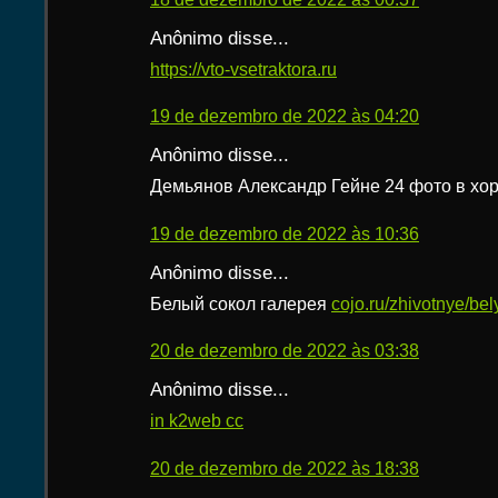
Anônimo disse...
https://vto-vsetraktora.ru
19 de dezembro de 2022 às 04:20
Anônimo disse...
Демьянов Александр Гейне 24 фото в хо
19 de dezembro de 2022 às 10:36
Anônimo disse...
Белый сокол галерея
cojo.ru/zhivotnye/bel
20 de dezembro de 2022 às 03:38
Anônimo disse...
in k2web cc
20 de dezembro de 2022 às 18:38