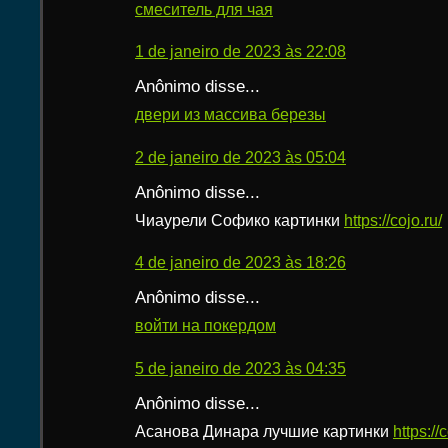
смеситель для чая
1 de janeiro de 2023 às 22:08
Anônimo disse...
двери из массива березы
2 de janeiro de 2023 às 05:04
Anônimo disse...
Чиаурели Софико картинки
https://cojo.ru/
4 de janeiro de 2023 às 18:26
Anônimo disse...
войти на покердом
5 de janeiro de 2023 às 04:35
Anônimo disse...
Асанова Динара лучшие картинки
https://