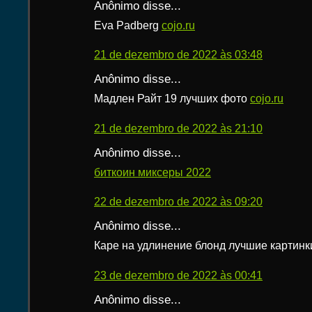
Anônimo disse...
Eva Padberg
cojo.ru
21 de dezembro de 2022 às 03:48
Anônimo disse...
Мадлен Райт 19 лучших фото
cojo.ru
21 de dezembro de 2022 às 21:10
Anônimo disse...
биткоин миксеры 2022
22 de dezembro de 2022 às 09:20
Anônimo disse...
Каре на удлинение блонд лучшие картин
23 de dezembro de 2022 às 00:41
Anônimo disse...