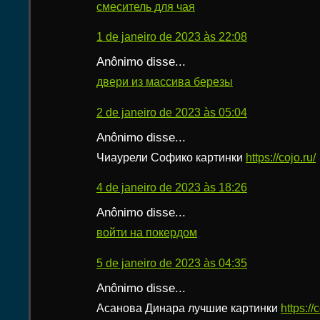
смеситель для чая
1 de janeiro de 2023 às 22:08
Anônimo disse...
двери из массива березы
2 de janeiro de 2023 às 05:04
Anônimo disse...
Чиаурели Софико картинки
https://cojo.ru/
4 de janeiro de 2023 às 18:26
Anônimo disse...
войти на покердом
5 de janeiro de 2023 às 04:35
Anônimo disse...
Асанова Динара лучшие картинки
https://