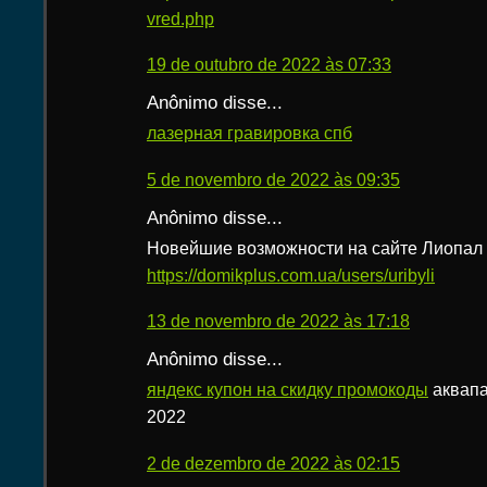
vred.php
19 de outubro de 2022 às 07:33
Anônimo disse...
лазерная гравировка спб
5 de novembro de 2022 às 09:35
Anônimo disse...
Новейшие возможности на сайте Лиопал
https://domikplus.com.ua/users/uribyli
13 de novembro de 2022 às 17:18
Anônimo disse...
яндекс купон на скидку промокоды
аквапа
2022
2 de dezembro de 2022 às 02:15