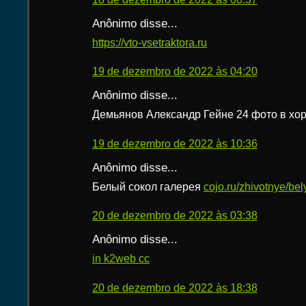
Anônimo disse...
https://vto-vsetraktora.ru
19 de dezembro de 2022 às 04:20
Anônimo disse...
Демьянов Александр Гейне 24 фото в хо
19 de dezembro de 2022 às 10:36
Anônimo disse...
Белый сокол галерея
cojo.ru/zhivotnye/bel
20 de dezembro de 2022 às 03:38
Anônimo disse...
in k2web cc
20 de dezembro de 2022 às 18:38