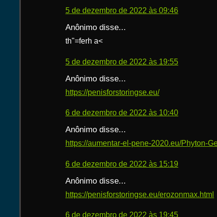
5 de dezembro de 2022 às 09:46
Anônimo disse...
th"=ferh a<
5 de dezembro de 2022 às 19:55
Anônimo disse...
https://penisforstoringse.eu/
6 de dezembro de 2022 às 10:40
Anônimo disse...
https://aumentar-el-pene-2020.eu/Phyton-Ge
6 de dezembro de 2022 às 15:19
Anônimo disse...
https://penisforstoringse.eu/erozonmax.html
6 de dezembro de 2022 às 19:45