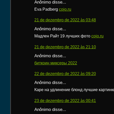
Anônimo disse...
Eva Padberg
cojo.ru
21 de dezembro de 2022 às 03:48
Anônimo disse...
Мадлен Райт 19 лучших фото
cojo.ru
21 de dezembro de 2022 às 21:10
Anônimo disse...
биткоин миксеры 2022
22 de dezembro de 2022 às 09:20
Anônimo disse...
Каре на удлинение блонд лучшие картин
23 de dezembro de 2022 às 00:41
Anônimo disse...