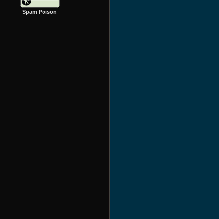
Spam Poison