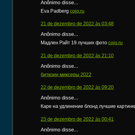
Anônimo disse...
Eva Padberg
cojo.ru
21 de dezembro de 2022 às 03:48
Anônimo disse...
Мадлен Райт 19 лучших фото
cojo.ru
21 de dezembro de 2022 às 21:10
Anônimo disse...
биткоин миксеры 2022
22 de dezembro de 2022 às 09:20
Anônimo disse...
Каре на удлинение блонд лучшие картин
23 de dezembro de 2022 às 00:41
Anônimo disse...