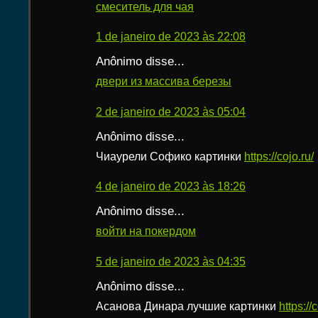
смеситель для чая
1 de janeiro de 2023 às 22:08
Anônimo disse...
двери из массива березы
2 de janeiro de 2023 às 05:04
Anônimo disse...
Чиаурели Софико картинки
https://cojo.ru/
4 de janeiro de 2023 às 18:26
Anônimo disse...
войти на покердом
5 de janeiro de 2023 às 04:35
Anônimo disse...
Асанова Динара лучшие картинки
https://