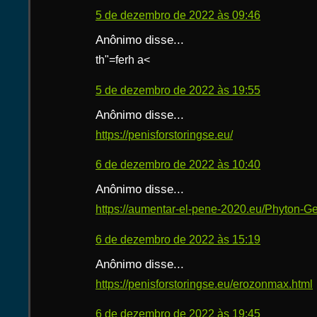
5 de dezembro de 2022 às 09:46
Anônimo disse...
th"=ferh a<
5 de dezembro de 2022 às 19:55
Anônimo disse...
https://penisforstoringse.eu/
6 de dezembro de 2022 às 10:40
Anônimo disse...
https://aumentar-el-pene-2020.eu/Phyton-Ge
6 de dezembro de 2022 às 15:19
Anônimo disse...
https://penisforstoringse.eu/erozonmax.html
6 de dezembro de 2022 às 19:45