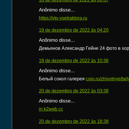
Anônimo disse...
https://vto-vsetraktora.ru
19 de dezembro de 2022 às 04:20
Anônimo disse...
Демьянов Александр Гейне 24 фото в хо
19 de dezembro de 2022 às 10:36
Anônimo disse...
Белый сокол галерея
cojo.ru/zhivotnye/bel
20 de dezembro de 2022 às 03:38
Anônimo disse...
in k2web cc
20 de dezembro de 2022 às 18:38