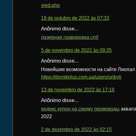
vred.php
19 de outubro de 2022 às 07:33
Anônimo disse...
лазерная гравировка спб
5 de novembro de 2022 às 09:35
Anônimo disse...
Новейшие возможности на сайте Лиопал
https://domikplus.com.ua/users/uribyli
13 de novembro de 2022 às 17:18
Anônimo disse...
яндекс купон на скидку промокоды
аквапа
2022
2 de dezembro de 2022 às 02:15