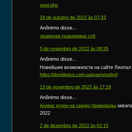
vred.php
19 de outubro de 2022 às 07:33
Anônimo disse...
лазерная гравировка спб
5 de novembro de 2022 às 09:35
Anônimo disse...
Новейшие возможности на сайте Лиопал
https://domikplus.com.ua/users/uribyli
13 de novembro de 2022 às 17:18
Anônimo disse...
яндекс купон на скидку промокоды
аквапа
2022
2 de dezembro de 2022 às 02:15