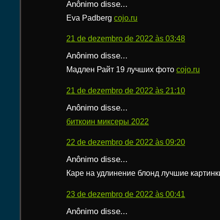
Anônimo disse...
Eva Padberg
cojo.ru
21 de dezembro de 2022 às 03:48
Anônimo disse...
Мадлен Райт 19 лучших фото
cojo.ru
21 de dezembro de 2022 às 21:10
Anônimo disse...
биткоин миксеры 2022
22 de dezembro de 2022 às 09:20
Anônimo disse...
Каре на удлинение блонд лучшие картин
23 de dezembro de 2022 às 00:41
Anônimo disse...