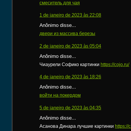
смеситель для чая
1 de janeiro de 2023 às 22:08
Anônimo disse...
двери из массива березы
2 de janeiro de 2023 às 05:04
Anônimo disse...
Чиаурели Софико картинки
https://cojo.ru/
4 de janeiro de 2023 às 18:26
Anônimo disse...
войти на покердом
5 de janeiro de 2023 às 04:35
Anônimo disse...
Асанова Динара лучшие картинки
https://