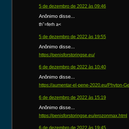
5 de dezembro de 2022 às 09:46
Anônimo disse...
th"=ferh a<
5 de dezembro de 2022 às 19:55
Anônimo disse...
https://penisforstoringse.eu/
6 de dezembro de 2022 às 10:40
Anônimo disse...
https://aumentar-el-pene-2020.eu/Phyton-Ge
6 de dezembro de 2022 às 15:19
Anônimo disse...
https://penisforstoringse.eu/erozonmax.html
6 de dezembro de 2022 às 19:45