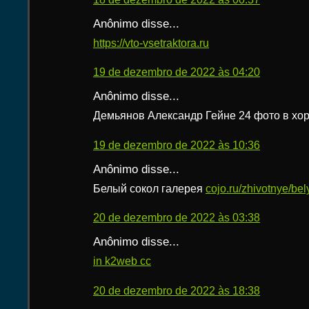
Anônimo disse...
https://vto-vsetraktora.ru
19 de dezembro de 2022 às 04:20
Anônimo disse...
Демьянов Александр Гейне 24 фото в хо
19 de dezembro de 2022 às 10:36
Anônimo disse...
Белый сокол галерея
cojo.ru/zhivotnye/bel
20 de dezembro de 2022 às 03:38
Anônimo disse...
in k2web cc
20 de dezembro de 2022 às 18:38